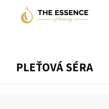
PLEŤOVÁ SÉRA