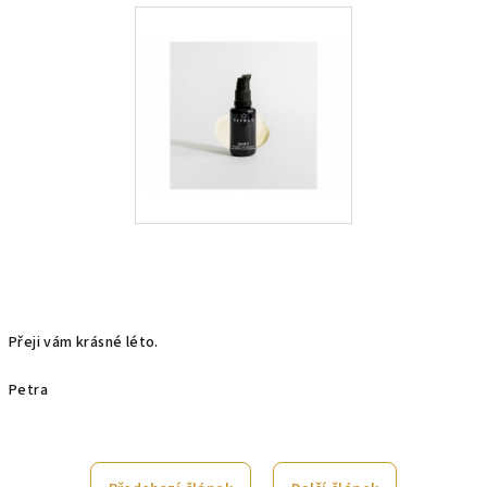
Přeji vám krásné léto.
Petra