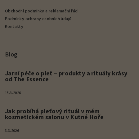
Obchodní podmínky a reklamační řád
Podmínky ochrany osobních údajů
Kontakty
Blog
Jarní péče o pleť – produkty a rituály krásy
od The Essence
15.3.2026
Jak probíhá pleťový rituál v mém
kosmetickém salonu v Kutné Hoře
3.3.2026